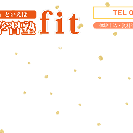
TEL 
体験申込・資料
講師紹介
学習環境
実績一覧