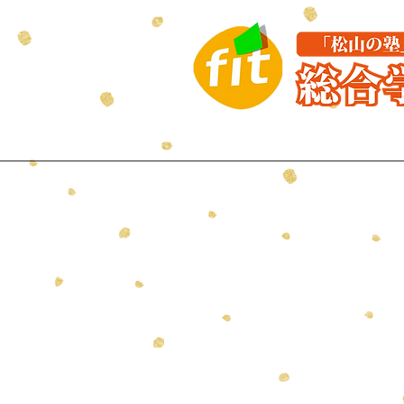
はじめての方へ
講座紹介