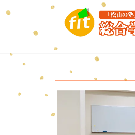
はじめての方へ
講座紹介