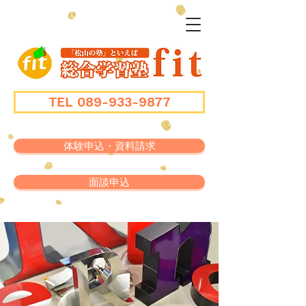
TEL 089-933-9877
体験申込・資料請求
面談申込