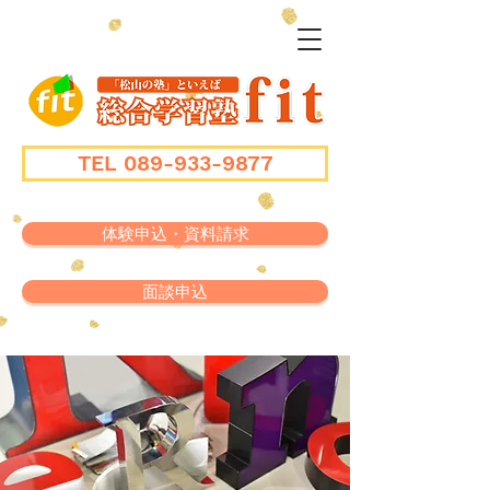
TEL 089-933-9877
体験申込・資料請求
面談申込