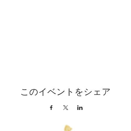
このイベントをシェア