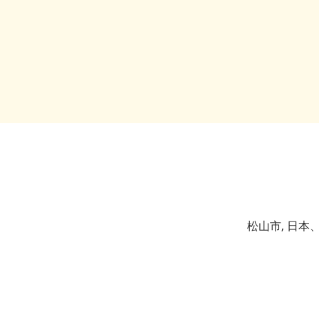
松山市, 日本