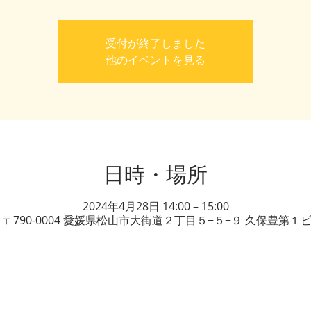
受付が終了しました
他のイベントを見る
日時・場所
2024年4月28日 14:00 – 15:00
、〒790-0004 愛媛県松山市大街道２丁目５−５−９ 久保豊第１