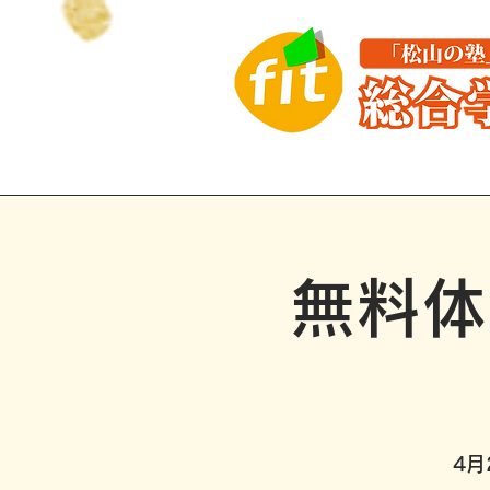
はじめての方へ
講座紹介
無料体
4月