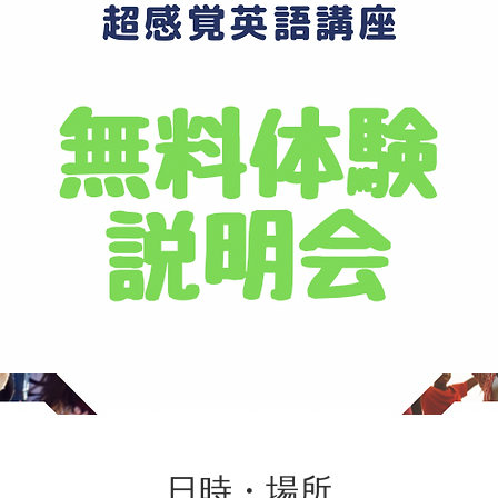
日時・場所