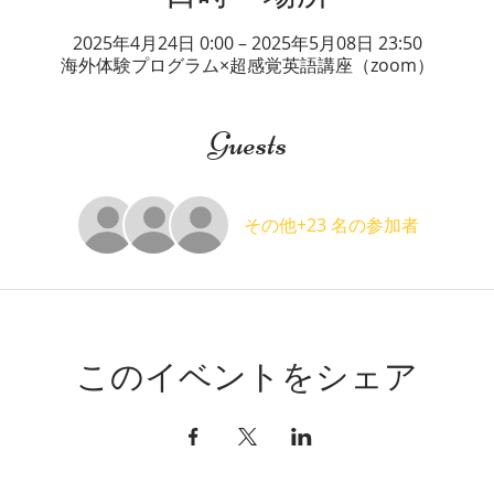
2025年4月24日 0:00 – 2025年5月08日 23:50
海外体験プログラム×超感覚英語講座（zoom）
Guests
その他+23 名の参加者
このイベントをシェア