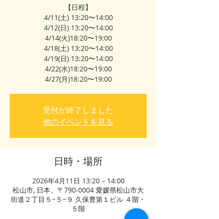
【日程】
4/11(土) 13:20〜14:00
4/12(日) 13:20〜14:00
4/14(火)18:20〜19:00
4/18(土) 13:20〜14:00
4/19(日) 13:20〜14:00
4/22(水)18:20〜19:00
4/27(月)18:20〜19:00
受付が終了しました
他のイベントを見る
日時・場所
2026年4月11日 13:20 – 14:00
松山市, 日本、〒790-0004 愛媛県松山市大
街道２丁目５−５−９ 久保豊第１ビル ４階・
５階