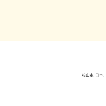
松山市, 日本