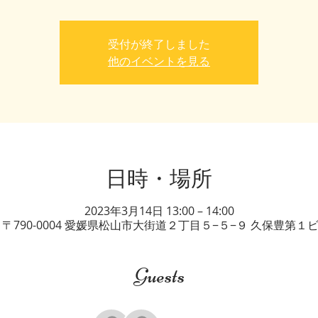
受付が終了しました
他のイベントを見る
日時・場所
2023年3月14日 13:00 – 14:00
、〒790-0004 愛媛県松山市大街道２丁目５−５−９ 久保豊第１
Guests