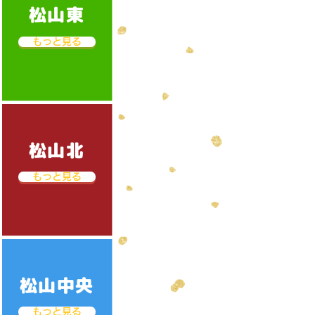
松山東
もっと見る
松山北
もっと見る
松山中央
もっと見る